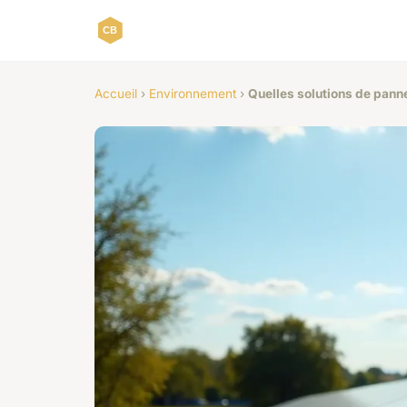
Accueil
›
Environnement
›
Quelles solutions de pann