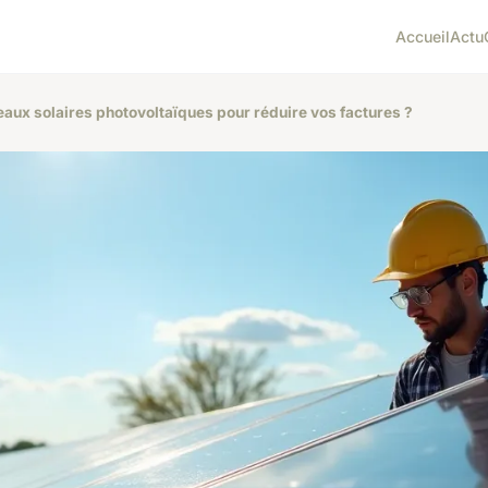
Accueil
Actu
eaux solaires photovoltaïques pour réduire vos factures ?