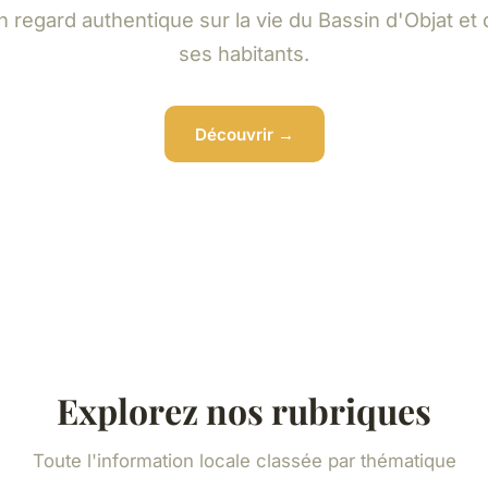
n regard authentique sur la vie du Bassin d'Objat et 
ses habitants.
Découvrir →
Explorez nos rubriques
Toute l'information locale classée par thématique