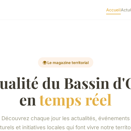
Accueil
Actu
🌍 Le magazine territorial
tualité du Bassin d'
en
temps réel
Découvrez chaque jour les actualités, événements
turels et initiatives locales qui font vivre notre territo