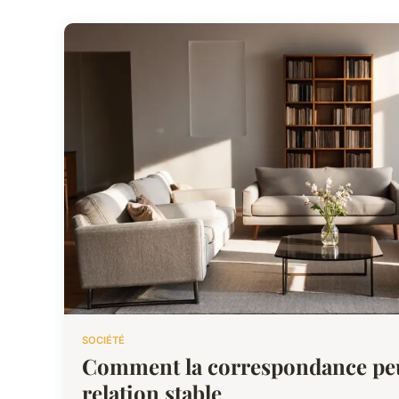
SOCIÉTÉ
Comment la correspondance pe
relation stable