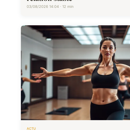
03/08/2026 14:04 · 12 min
ACTU