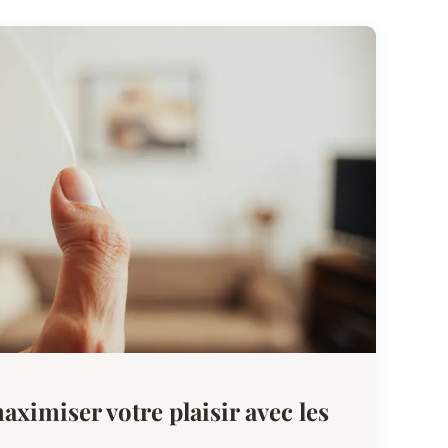
aximiser votre plaisir avec les