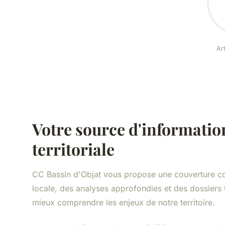
Art
Votre source d'informatio
territoriale
CC Bassin d'Objat vous propose une couverture com
locale, des analyses approfondies et des dossiers
mieux comprendre les enjeux de notre territoire.