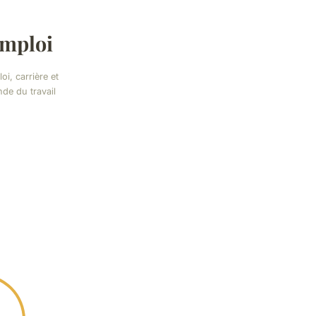
mploi
oi, carrière et
de du travail