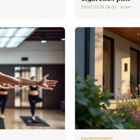
03/07/2026 09:00 · 9 min
ENVIRONNEMENT