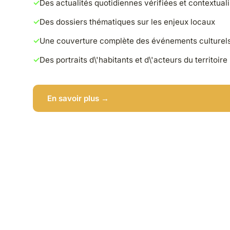
Des actualités quotidiennes vérifiées et contextual
Des dossiers thématiques sur les enjeux locaux
Une couverture complète des événements culturel
Des portraits d\'habitants et d\'acteurs du territoire
En savoir plus →