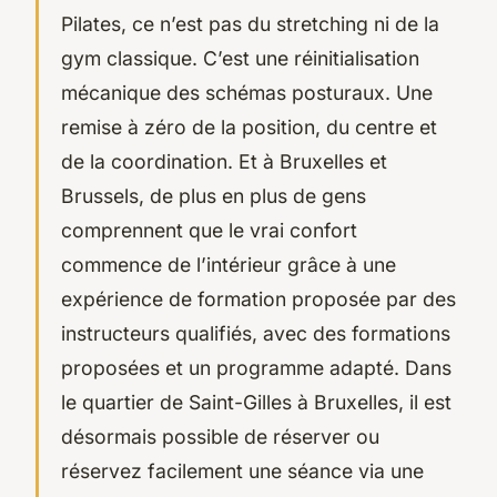
Pilates, ce n’est pas du stretching ni de la
gym classique. C’est une réinitialisation
mécanique des schémas posturaux. Une
remise à zéro de la position, du centre et
de la coordination. Et à Bruxelles et
Brussels, de plus en plus de gens
comprennent que le vrai confort
commence de l’intérieur grâce à une
expérience de formation proposée par des
instructeurs qualifiés, avec des formations
proposées et un programme adapté. Dans
le quartier de Saint-Gilles à Bruxelles, il est
désormais possible de réserver ou
réservez facilement une séance via une