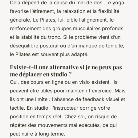
Cela dépend de la cause du mal de dos. Le yoga
favorise l’étirement, la relaxation et la flexibilité
générale. Le Pilates, lui, cible l’alignement, le
renforcement des groupes musculaires profonds
et la stabilité du tronc. Si le problème vient d’un
déséquilibre postural ou d’un manque de tonicité,
le Pilates est souvent plus adapté.
Existe-t-il une alternative si je ne peux pas
me déplacer en studio ?
Oui, des cours en ligne ou en visio existent. Ils
peuvent être utiles pour maintenir l'exercice. Mais
ils ont une limite : l’absence de feedback visuel et
tactile. En studio, l’instructeur corrige votre
position en temps réel. Chez soi, on risque de
répéter des mouvements mal exécutés, ce qui
peut nuire à long terme.