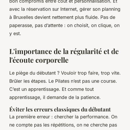
bon compromis entre coût et personnalisation. Et
avec la réservation sur Internet, gérer son planning
à Bruxelles devient nettement plus fluide. Pas de
paperasse, pas d’attente : on choisit, on clique, on
y est.
L'importance de la régularité et de
l'écoute corporelle
Le piège du débutant ? Vouloir trop faire, trop vite.
Brûler les étapes. Le Pilates n’est pas une course.
C’est un apprentissage. Et comme tout
apprentissage, il demande de la patience.
Éviter les erreurs classiques du débutant
La première erreur : chercher la performance. On
ne compte pas les répétitions, on ne cherche pas