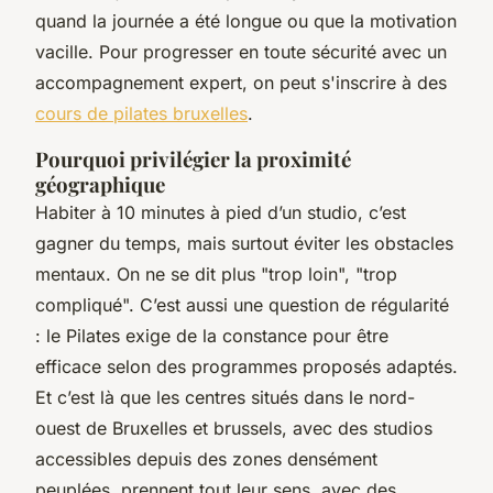
quand la journée a été longue ou que la motivation
vacille. Pour progresser en toute sécurité avec un
accompagnement expert, on peut s'inscrire à des
cours de pilates bruxelles
.
Pourquoi privilégier la proximité
géographique
Habiter à 10 minutes à pied d’un studio, c’est
gagner du temps, mais surtout éviter les obstacles
mentaux. On ne se dit plus "trop loin", "trop
compliqué". C’est aussi une question de régularité
: le Pilates exige de la constance pour être
efficace selon des programmes proposés adaptés.
Et c’est là que les centres situés dans le nord-
ouest de Bruxelles et brussels, avec des studios
accessibles depuis des zones densément
peuplées, prennent tout leur sens, avec des