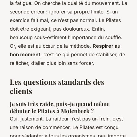
la fatigue. On cherche la qualité du mouvement. La
seconde erreur : ignorer sa propre limite. Si un
exercice fait mal, ce n’est pas normal. Le Pilates
doit être exigeant, pas douloureux. Enfin,
beaucoup sous-estiment l’importance du souffle.
Or, elle est au cœur de la méthode.
Respirer au
bon moment
, c’est ce qui permet de stabiliser, de
relâcher, d’aller plus loin sans forcer.
Les questions standards des
clients
Je suis très raide, puis-je quand même
débuter le Pilates à Molenbeek ?
Oui, justement. La raideur n’est pas un frein, c’est
une raison de commencer. Le Pilates est conçu
pour s’adapter à tous les organismes, peu importe