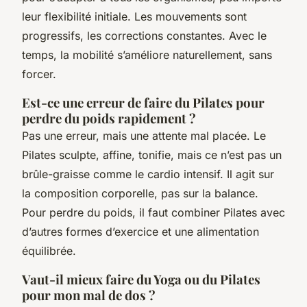
leur flexibilité initiale. Les mouvements sont
progressifs, les corrections constantes. Avec le
temps, la mobilité s’améliore naturellement, sans
forcer.
Est-ce une erreur de faire du Pilates pour
perdre du poids rapidement ?
Pas une erreur, mais une attente mal placée. Le
Pilates sculpte, affine, tonifie, mais ce n’est pas un
brûle-graisse comme le cardio intensif. Il agit sur
la composition corporelle, pas sur la balance.
Pour perdre du poids, il faut combiner Pilates avec
d’autres formes d’exercice et une alimentation
équilibrée.
Vaut-il mieux faire du Yoga ou du Pilates
pour mon mal de dos ?