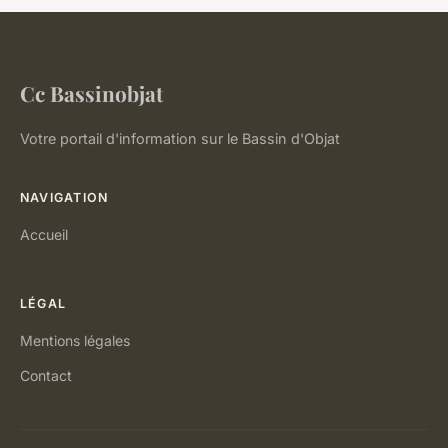
Cc Bassinobjat
Votre portail d'information sur le Bassin d'Objat
NAVIGATION
Accueil
LÉGAL
Mentions légales
Contact