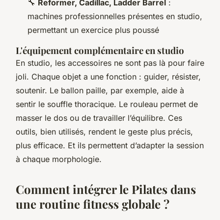
🔧
Reformer, Cadillac, Ladder Barrel
:
machines professionnelles présentes en studio,
permettant un exercice plus poussé
L'équipement complémentaire en studio
En studio, les accessoires ne sont pas là pour faire
joli. Chaque objet a une fonction : guider, résister,
soutenir. Le ballon paille, par exemple, aide à
sentir le souffle thoracique. Le rouleau permet de
masser le dos ou de travailler l’équilibre. Ces
outils, bien utilisés, rendent le geste plus précis,
plus efficace. Et ils permettent d’adapter la session
à chaque morphologie.
Comment intégrer le Pilates dans
une routine fitness globale ?