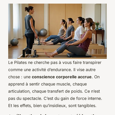
Le Pilates ne cherche pas à vous faire transpirer
comme une activité d’endurance. Il vise autre
chose : une
conscience corporelle accrue
. On
apprend à sentir chaque muscle, chaque
articulation, chaque transfert de poids. Ce n’est
pas du spectacle. C’est du gain de force interne.
Et les effets, bien qu’insidieux, sont tangibles.