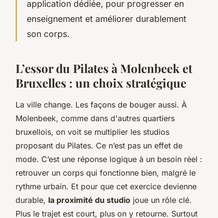
application dédiée, pour progresser en
enseignement et améliorer durablement
son corps.
L’essor du Pilates à Molenbeek et
Bruxelles : un choix stratégique
La ville change. Les façons de bouger aussi. À
Molenbeek, comme dans d'autres quartiers
bruxellois, on voit se multiplier les studios
proposant du Pilates. Ce n’est pas un effet de
mode. C’est une réponse logique à un besoin réel :
retrouver un corps qui fonctionne bien, malgré le
rythme urbain. Et pour que cet exercice devienne
durable,
la proximité du studio
joue un rôle clé.
Plus le trajet est court, plus on y retourne. Surtout