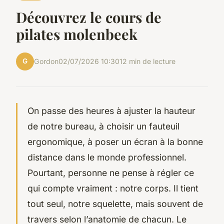
Découvrez le cours de
pilates molenbeek
G
Gordon
02/07/2026 10:30
12 min de lecture
On passe des heures à ajuster la hauteur
de notre bureau, à choisir un fauteuil
ergonomique, à poser un écran à la bonne
distance dans le monde professionnel.
Pourtant, personne ne pense à régler ce
qui compte vraiment : notre corps. Il tient
tout seul, notre squelette, mais souvent de
travers selon l’anatomie de chacun. Le