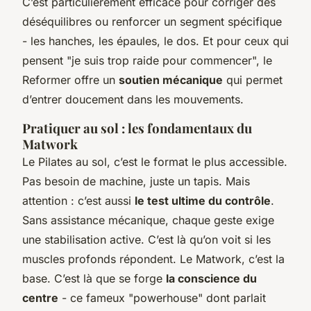
C’est particulièrement efficace pour corriger des
déséquilibres ou renforcer un segment spécifique
- les hanches, les épaules, le dos. Et pour ceux qui
pensent "je suis trop raide pour commencer", le
Reformer offre un
soutien mécanique
qui permet
d’entrer doucement dans les mouvements.
Pratiquer au sol : les fondamentaux du
Matwork
Le Pilates au sol, c’est le format le plus accessible.
Pas besoin de machine, juste un tapis. Mais
attention : c’est aussi
le test ultime du contrôle
.
Sans assistance mécanique, chaque geste exige
une stabilisation active. C’est là qu’on voit si les
muscles profonds répondent. Le Matwork, c’est la
base. C’est là que se forge
la conscience du
centre
- ce fameux "powerhouse" dont parlait