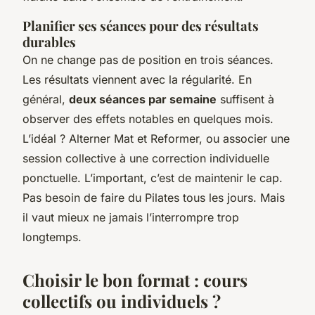
Planifier ses séances pour des résultats
durables
On ne change pas de position en trois séances.
Les résultats viennent avec la régularité. En
général,
deux séances par semaine
suffisent à
observer des effets notables en quelques mois.
L’idéal ? Alterner Mat et Reformer, ou associer une
session collective à une correction individuelle
ponctuelle. L’important, c’est de maintenir le cap.
Pas besoin de faire du Pilates tous les jours. Mais
il vaut mieux ne jamais l’interrompre trop
longtemps.
Choisir le bon format : cours
collectifs ou individuels ?