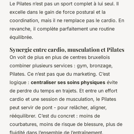
Le Pilates n’est pas un sport complet à lui seul. Il
excelle dans le gain de force postural et la
coordination, mais il ne remplace pas le cardio. En
revanche, il complète parfaitement une routine
équilibrée.
Synergie entre cardio, musculation et Pilates
On voit de plus en plus de centres bruxellois
combiner plusieurs services : gym, bronzage,
Pilates. Ce n’est pas que du marketing. C’est
logique :
centraliser ses soins physiques
évite
de perdre du temps en trajets. Et entre un effort
cardio et une session de musculation, le Pilates
peut servir de pont - pour relâcher, aligner,
rééquilibrer. C’est du concret : moins de
courbatures, moins de risque de blessure, plus de
fluidité dans l’ensemble de l’entraînement.