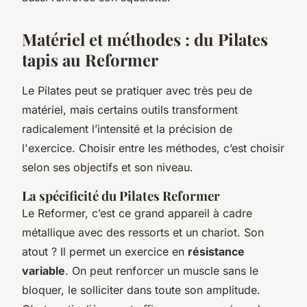
Matériel et méthodes : du Pilates
tapis au Reformer
Le Pilates peut se pratiquer avec très peu de
matériel, mais certains outils transforment
radicalement l’intensité et la précision de
l'exercice. Choisir entre les méthodes, c’est choisir
selon ses objectifs et son niveau.
La spécificité du Pilates Reformer
Le Reformer, c’est ce grand appareil à cadre
métallique avec des ressorts et un chariot. Son
atout ? Il permet un exercice en
résistance
variable
. On peut renforcer un muscle sans le
bloquer, le solliciter dans toute son amplitude.