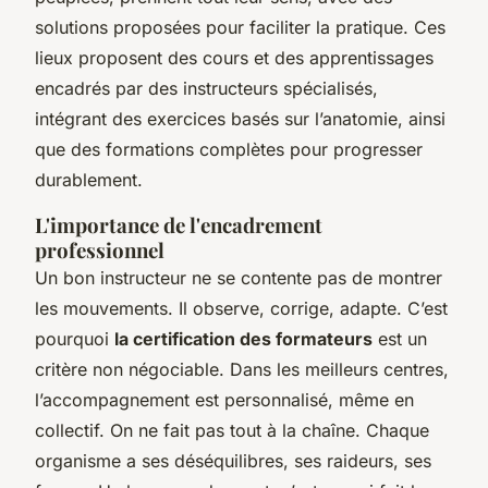
solutions proposées pour faciliter la pratique. Ces
lieux proposent des cours et des apprentissages
encadrés par des instructeurs spécialisés,
intégrant des exercices basés sur l’anatomie, ainsi
que des formations complètes pour progresser
durablement.
L'importance de l'encadrement
professionnel
Un bon instructeur ne se contente pas de montrer
les mouvements. Il observe, corrige, adapte. C’est
pourquoi
la certification des formateurs
est un
critère non négociable. Dans les meilleurs centres,
l’accompagnement est personnalisé, même en
collectif. On ne fait pas tout à la chaîne. Chaque
organisme a ses déséquilibres, ses raideurs, ses