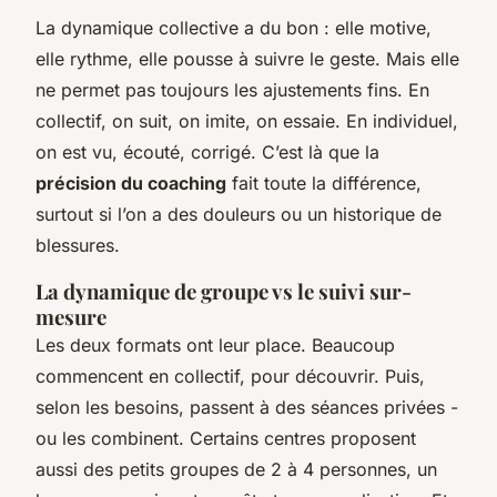
La dynamique collective a du bon : elle motive,
elle rythme, elle pousse à suivre le geste. Mais elle
ne permet pas toujours les ajustements fins. En
collectif, on suit, on imite, on essaie. En individuel,
on est vu, écouté, corrigé. C’est là que la
précision du coaching
fait toute la différence,
surtout si l’on a des douleurs ou un historique de
blessures.
La dynamique de groupe vs le suivi sur-
mesure
Les deux formats ont leur place. Beaucoup
commencent en collectif, pour découvrir. Puis,
selon les besoins, passent à des séances privées -
ou les combinent. Certains centres proposent
aussi des petits groupes de 2 à 4 personnes, un