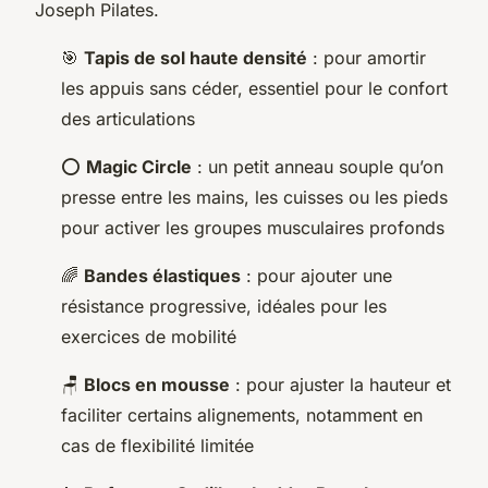
Joseph Pilates.
🎯
Tapis de sol haute densité
: pour amortir
les appuis sans céder, essentiel pour le confort
des articulations
⭕
Magic Circle
: un petit anneau souple qu’on
presse entre les mains, les cuisses ou les pieds
pour activer les groupes musculaires profonds
🌈
Bandes élastiques
: pour ajouter une
résistance progressive, idéales pour les
exercices de mobilité
🪑
Blocs en mousse
: pour ajuster la hauteur et
faciliter certains alignements, notamment en
cas de flexibilité limitée