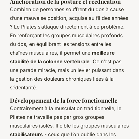
Amélioration de la posture et rééducation
Combien de personnes souffrent du dos à cause
d’une mauvaise position, acquise au fil des années
? Le Pilates s’attaque directement à ce problème.
En renforçant les groupes musculaires profonds
du dos, en équilibrant les tensions entre les
chaînes musculaires, il permet une
meilleure
stabilité de la colonne vertébrale
. Ce n’est pas
une parade miracle, mais un levier puissant dans
la gestion des douleurs chroniques liées à la
sédentarité.
Développement de la force fonctionnelle
Contrairement à la musculation traditionnelle, le
Pilates ne travaille pas par gros groupes
musculaires isolés. Il cible les groupes musculaires
stabilisateurs
- ceux que l’on oublie dans les