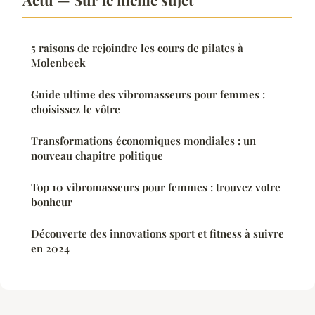
5 raisons de rejoindre les cours de pilates à
Molenbeek
Guide ultime des vibromasseurs pour femmes :
choisissez le vôtre
Transformations économiques mondiales : un
nouveau chapitre politique
Top 10 vibromasseurs pour femmes : trouvez votre
bonheur
Découverte des innovations sport et fitness à suivre
en 2024